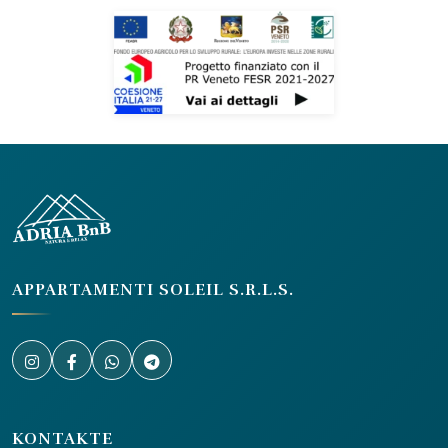
APPARTAMENTI SOLEIL S.R.L.S.
KONTAKTE