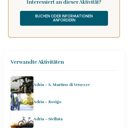
Interessiert an dieser Aktivität?
BUCHEN ODER INFORMATIONEN
ANFORDERN
Verwandte Aktivitäten
Adria – S. Martino di Venezze
Adria – Rovigo
Adria – Stellata