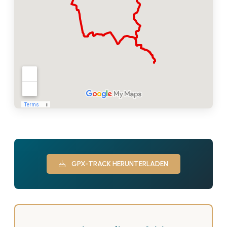
GPX-TRACK HERUNTERLADEN