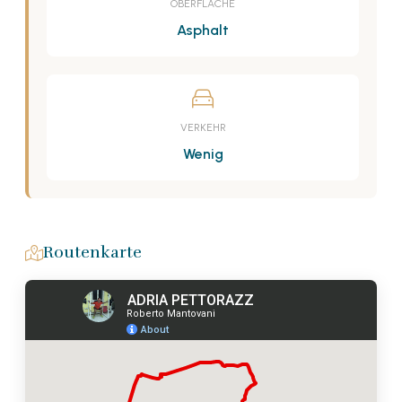
OBERFLÄCHE
Asphalt
VERKEHR
Wenig
Routenkarte