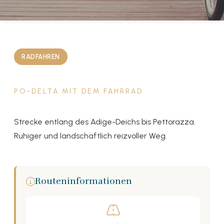
RADFAHREN
PO-DELTA MIT DEM FAHRRAD
Strecke entlang des Adige-Deichs bis Pettorazza.
Ruhiger und landschaftlich reizvoller Weg.
Routeninformationen