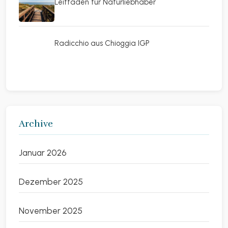
Leitfaden für Naturliebhaber
Radicchio aus Chioggia IGP
Archive
Januar 2026
Dezember 2025
November 2025