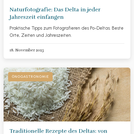
Naturfotografie: Das Delta in jeder
Jahreszeit einfangen
Praktische Tipps zum Fotografieren des Po-Deltas. Beste
Orte, Zeiten und Jahreszeiten.
18. November 2025
ÖNOGASTRONOMIE
Traditionelle Rezepte des Deltas: von