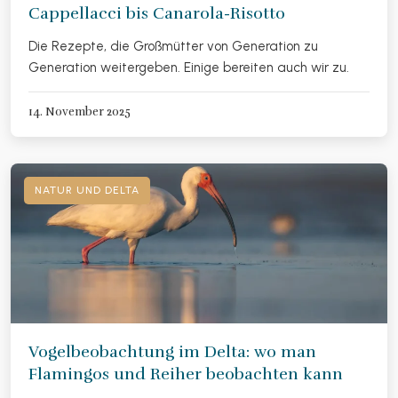
Cappellacci bis Canarola-Risotto
Die Rezepte, die Großmütter von Generation zu
Generation weitergeben. Einige bereiten auch wir zu.
14. November 2025
NATUR UND DELTA
Vogelbeobachtung im Delta: wo man
Flamingos und Reiher beobachten kann