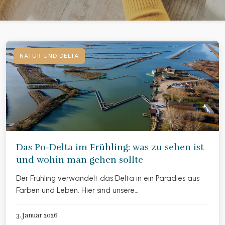
NATUR UND DELTA
Das Po-Delta im Frühling: was zu sehen ist
und wohin man gehen sollte
Der Frühling verwandelt das Delta in ein Paradies aus
Farben und Leben. Hier sind unsere…
3. Januar 2026