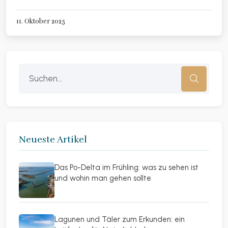
11. Oktober 2025
Neueste Artikel
Das Po-Delta im Frühling: was zu sehen ist
und wohin man gehen sollte
Lagunen und Täler zum Erkunden: ein