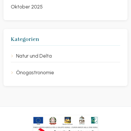
Oktober 2025
Kategorien
Natur und Delta
Önogastronomie