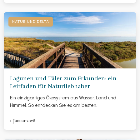
NATUR UND DELTA
Lagunen und Täler zum Erkunden: ein
Leitfaden für Naturliebhaber
Ein einzigartiges Ökosystem aus Wasser, Land und
Himmel. So entdecken Sie es am besten.
1. Januar 2026