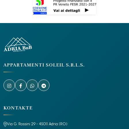
APPARTAMENTI SOLEIL S.R.L.S.
KONTAKTE
Via G. Rossini 29 - 45011 Adria (RO)