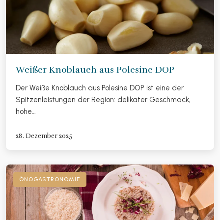
Weißer Knoblauch aus Polesine DOP
Der Weiße Knoblauch aus Polesine DOP ist eine der
Spitzenleistungen der Region: delikater Geschmack,
hohe…
28. Dezember 2025
ÖNOGASTRONOMIE