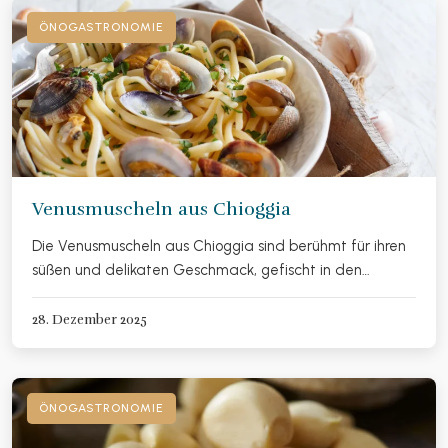
ÖNOGASTRONOMIE
Venusmuscheln aus Chioggia
Die Venusmuscheln aus Chioggia sind berühmt für ihren
süßen und delikaten Geschmack, gefischt in den…
28. Dezember 2025
ÖNOGASTRONOMIE