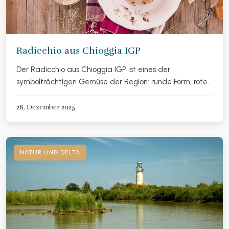
Radicchio aus Chioggia IGP
Der Radicchio aus Chioggia IGP ist eines der
symbolträchtigen Gemüse der Region: runde Form, rote…
28. Dezember 2025
NATUR UND DELTA