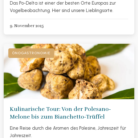
Das Po-Delta ist einer der besten Orte Europas zur
Vogelbeobachtung. Hier sind unsere Lieblingsorte.
9. November 2025
ÖNOGASTRONOMIE
Kulinarische Tour: Von der Polesano-
Melone bis zum Bianchetto-Trüffel
Eine Reise durch die Aromen des Polesine, Jahreszeit für
Jahreszeit.