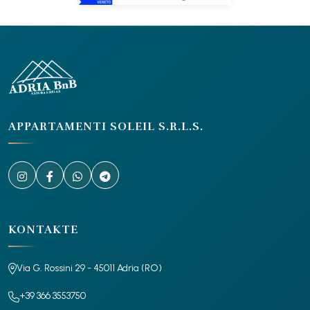
APPARTAMENTI SOLEIL S.R.L.S.
KONTAKTE
Via G. Rossini 29 - 45011 Adria (RO)
+39 366 3553750