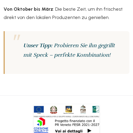
Von Oktober bis März
: Die beste Zeit, um ihn frischest
direkt von den lokalen Produzenten zu genießen.
Unser Tipp:
Probieren Sie ihn gegrillt
mit Speck – perfekte Kombination!