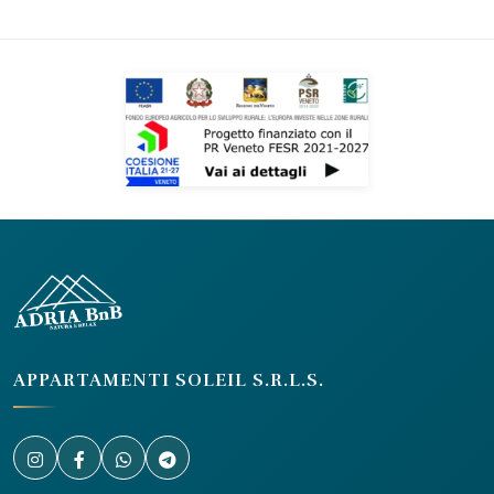
APPARTAMENTI SOLEIL S.R.L.S.