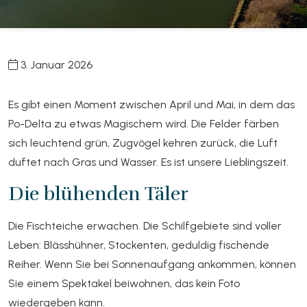
3. Januar 2026
Es gibt einen Moment zwischen April und Mai, in dem das
Po-Delta zu etwas Magischem wird. Die Felder färben
sich leuchtend grün, Zugvögel kehren zurück, die Luft
duftet nach Gras und Wasser. Es ist unsere Lieblingszeit.
Die blühenden Täler
Die Fischteiche erwachen. Die Schilfgebiete sind voller
Leben: Blässhühner, Stockenten, geduldig fischende
Reiher. Wenn Sie bei Sonnenaufgang ankommen, können
Sie einem Spektakel beiwohnen, das kein Foto
wiedergeben kann.