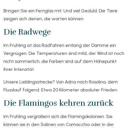
Bringen Sie ein Fernglas mit. Und viel Geduld. Die Tiere
zeigen sich denen, die warten können.
Die Radwege
Im Frühling ist das Radfahren entlang der Dämme ein
Vergnügen. Die Temperaturen sind mild, der Wind ist noch
nicht sommerlich, die Farben sind auf dem Höhepunkt
ihrer Intensität.
Unsere Lieblingsstrecke? Von Adria nach Rosolina, dem
Flusslauf folgend. Etwa 20 Kilometer absoluter Frieden.
Die Flamingos kehren zurück
Im Frühling vergrößern sich die Flamingokolonien. Sie
können sie in den Salinen von Comacchio oder in der