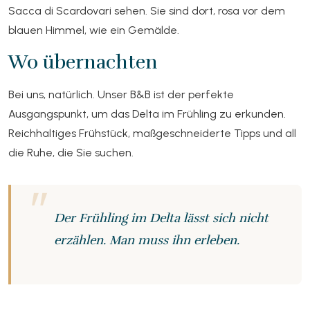
Sacca di Scardovari sehen. Sie sind dort, rosa vor dem
blauen Himmel, wie ein Gemälde.
Wo übernachten
Bei uns, natürlich. Unser B&B ist der perfekte
Ausgangspunkt, um das Delta im Frühling zu erkunden.
Reichhaltiges Frühstück, maßgeschneiderte Tipps und all
die Ruhe, die Sie suchen.
Der Frühling im Delta lässt sich nicht
erzählen. Man muss ihn erleben.