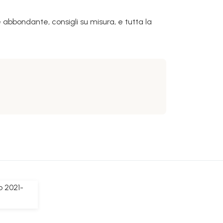
e abbondante, consigli su misura, e tutta la