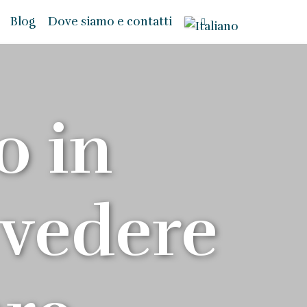
Blog
Dove siamo e contatti
o in
 vedere