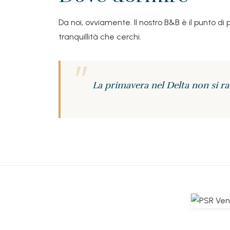
Da noi, ovviamente. Il nostro B&B è il punto di
tranquillità che cerchi.
La primavera nel Delta non si rac