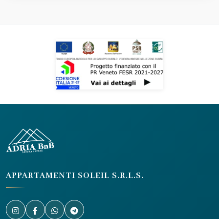
APPARTAMENTI SOLEIL S.R.L.S.