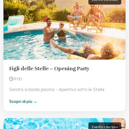
Figli delle Stelle – Opening Party
19:00
Serata a bordo piscina - Aperitivo sotto le Stelle
Scopri di più →
Evento concluso