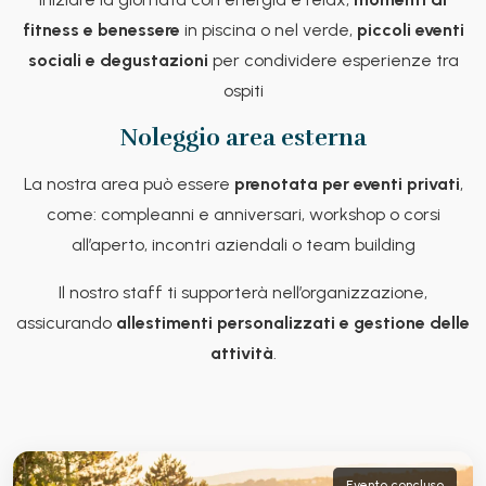
fitness e benessere
in piscina o nel verde,
piccoli eventi
sociali e degustazioni
per condividere esperienze tra
ospiti
Noleggio area esterna
La nostra area può essere
prenotata per eventi privati
,
come: compleanni e anniversari, workshop o corsi
all’aperto, incontri aziendali o team building
Il nostro staff ti supporterà nell’organizzazione,
assicurando
allestimenti personalizzati e gestione delle
attività
.
Evento concluso