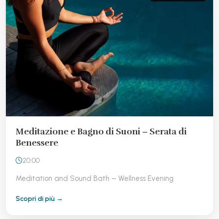
Meditazione e Bagno di Suoni – Serata di
Benessere
20:00
Meditation and Sound Bath – Wellness Evening
Scopri di più →