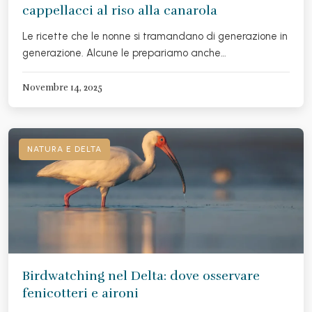
cappellacci al riso alla canarola
Le ricette che le nonne si tramandano di generazione in
generazione. Alcune le prepariamo anche…
Novembre 14, 2025
NATURA E DELTA
Birdwatching nel Delta: dove osservare
fenicotteri e aironi