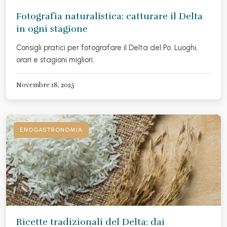
Fotografia naturalistica: catturare il Delta
in ogni stagione
Consigli pratici per fotografare il Delta del Po. Luoghi,
orari e stagioni migliori.
Novembre 18, 2025
ENOGASTRONOMIA
Ricette tradizionali del Delta: dai