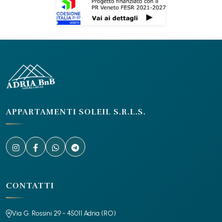
APPARTAMENTI SOLEIL S.R.L.S.
CONTATTI
Via G. Rossini 29 - 45011 Adria (RO)