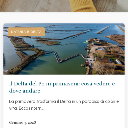
NATURA E DELTA
Il Delta del Po in primavera: cosa vedere e
dove andare
La primavera trasforma il Delta in un paradiso di colori e
vita. Ecco i nostri…
Gennaio 3, 2026