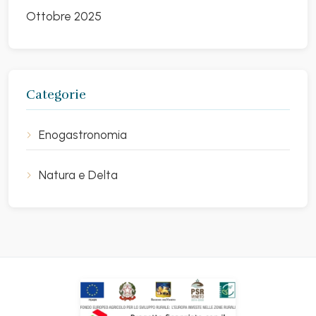
Ottobre 2025
Categorie
Enogastronomia
Natura e Delta