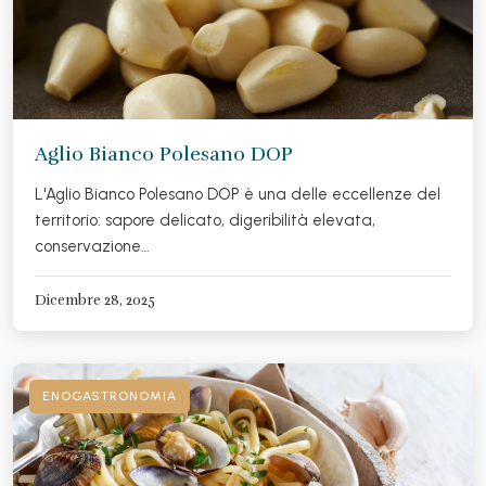
Aglio Bianco Polesano DOP
L'Aglio Bianco Polesano DOP è una delle eccellenze del
territorio: sapore delicato, digeribilità elevata,
conservazione…
Dicembre 28, 2025
ENOGASTRONOMIA