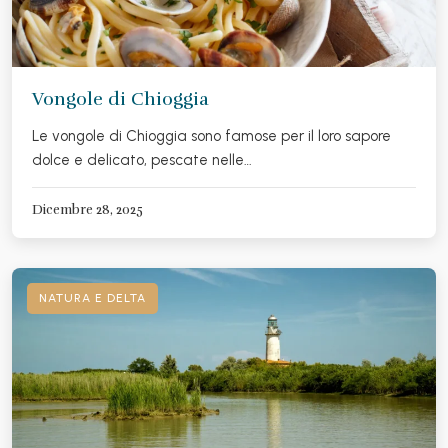
Vongole di Chioggia
Le vongole di Chioggia sono famose per il loro sapore
dolce e delicato, pescate nelle…
Dicembre 28, 2025
NATURA E DELTA