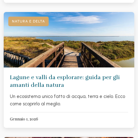
NATURA E DELTA
Lagune e valli da esplorare: guida per gli
amanti della natura
Un ecosistema unico fatto di acqua, terra e cielo. Ecco
come scoprirlo al meglio.
Gennaio 1, 2026