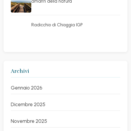
amanti della natura
Radicchio di Chioggia IGP
Archivi
Gennaio 2026
Dicembre 2025
Novembre 2025