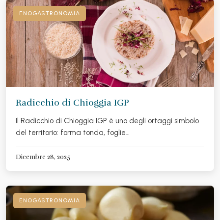
ENOGASTRONOMIA
Radicchio di Chioggia IGP
Il Radicchio di Chioggia IGP è uno degli ortaggi simbolo
del territorio: forma tonda, foglie…
Dicembre 28, 2025
ENOGASTRONOMIA