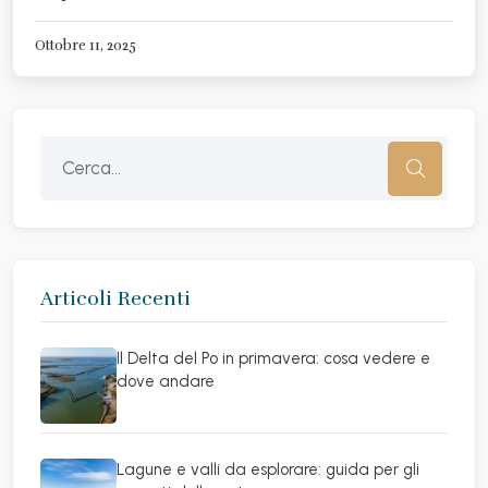
Ottobre 11, 2025
Articoli Recenti
Il Delta del Po in primavera: cosa vedere e
dove andare
Lagune e valli da esplorare: guida per gli