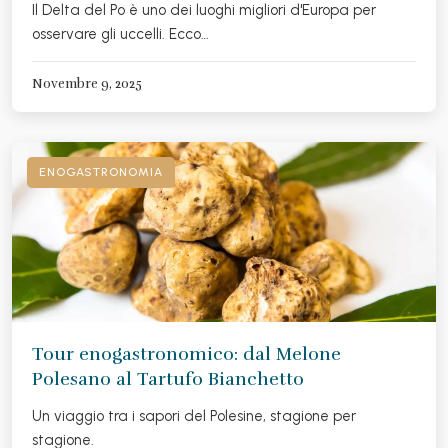
Il Delta del Po è uno dei luoghi migliori d'Europa per
osservare gli uccelli. Ecco…
Novembre 9, 2025
ENOGASTRONOMIA
Tour enogastronomico: dal Melone
Polesano al Tartufo Bianchetto
Un viaggio tra i sapori del Polesine, stagione per
stagione.