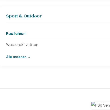
Sport & Outdoor
Radfahren
Wasseraktivitäten
Alle ansehen →