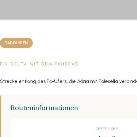
RADFAHREN
PO-DELTA MIT DEM FAHRRAD
Strecke entlang des Po-Ufers, die Adria mit Polesella verbind
Routeninformationen
OBERFLÄCHE