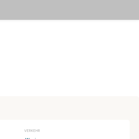
VERKEHR