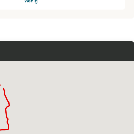
Wenig