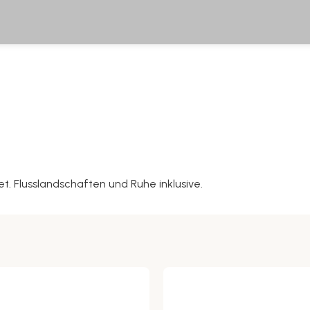
et. Flusslandschaften und Ruhe inklusive.