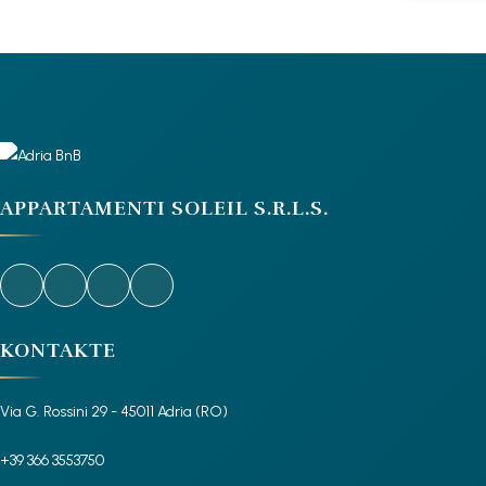
APPARTAMENTI SOLEIL S.R.L.S.
KONTAKTE
Via G. Rossini 29 - 45011 Adria (RO)
+39 366 3553750