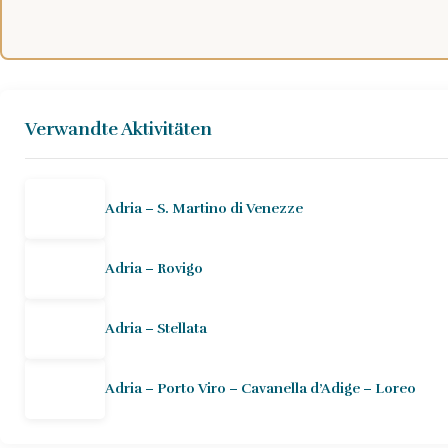
Verwandte Aktivitäten
Adria – S. Martino di Venezze
Adria – Rovigo
Adria – Stellata
Adria – Porto Viro – Cavanella d’Adige – Loreo