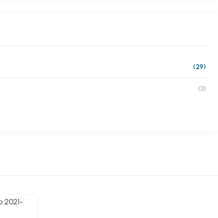
(29)
(3)