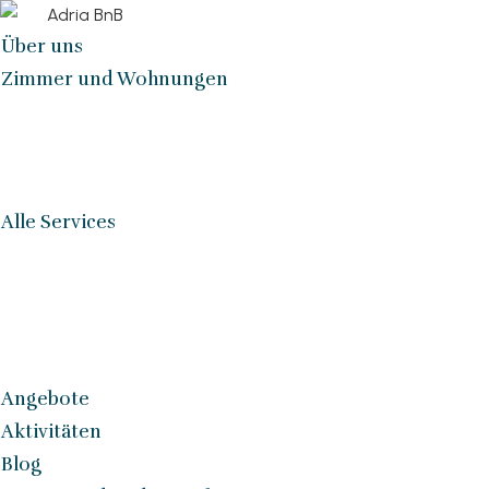
Über uns
Zimmer und Wohnungen
Alle Services
Angebote
Aktivitäten
Blog