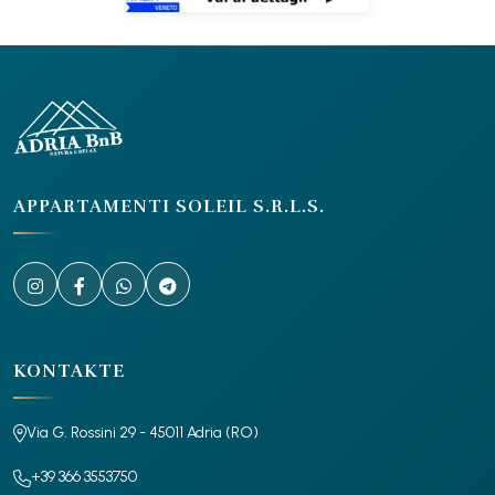
APPARTAMENTI SOLEIL S.R.L.S.
KONTAKTE
Via G. Rossini 29 - 45011 Adria (RO)
+39 366 3553750