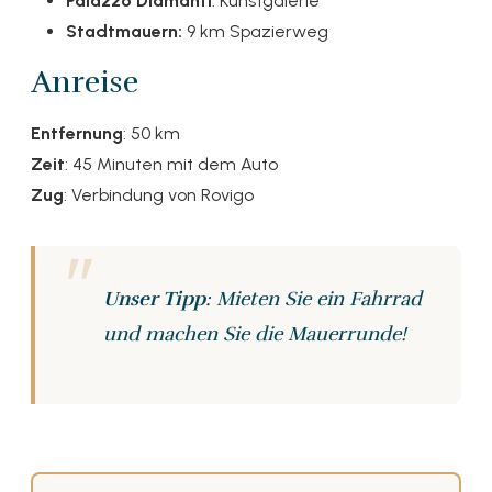
Palazzo Diamanti
: Kunstgalerie
Stadtmauern:
9 km Spazierweg
Anreise
Entfernung
: 50 km
Zeit
: 45 Minuten mit dem Auto
Zug
: Verbindung von Rovigo
Unser Tipp
: Mieten Sie ein Fahrrad
und machen Sie die Mauerrunde!