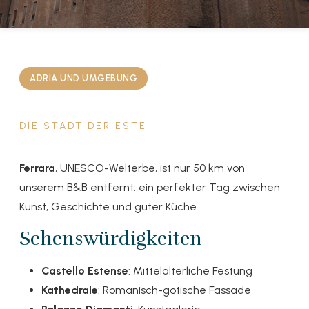
ADRIA UND UMGEBUNG
DIE STADT DER ESTE
Ferrara
, UNESCO-Welterbe, ist nur 50 km von
unserem B&B entfernt: ein perfekter Tag zwischen
Kunst, Geschichte und guter Küche.
Sehenswürdigkeiten
Castello Estense
: Mittelalterliche Festung
Kathedrale
: Romanisch-gotische Fassade