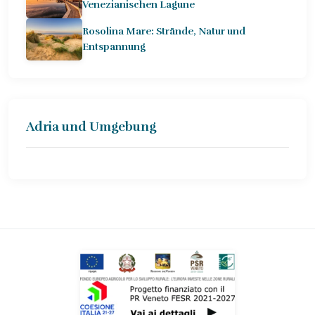
Venezianischen Lagune
Rosolina Mare: Strände, Natur und
Entspannung
Adria und Umgebung