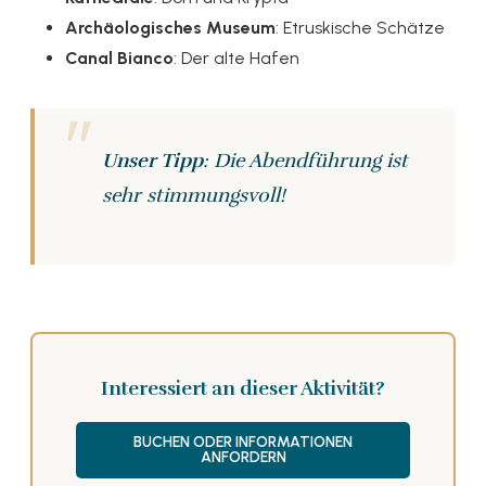
Archäologisches Museum
: Etruskische Schätze
Canal Bianco
: Der alte Hafen
Unser Tipp
: Die Abendführung ist
sehr stimmungsvoll!
Interessiert an dieser Aktivität?
BUCHEN ODER INFORMATIONEN
ANFORDERN