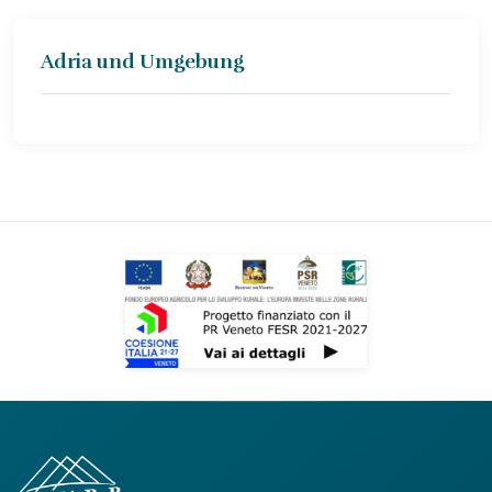
Adria und Umgebung