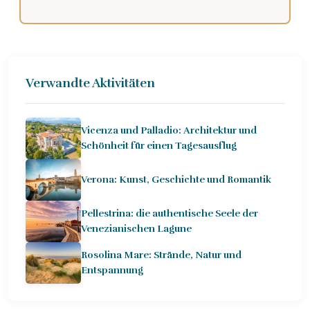
Verwandte Aktivitäten
Vicenza und Palladio: Architektur und
Schönheit für einen Tagesausflug
Verona: Kunst, Geschichte und Romantik
Pellestrina: die authentische Seele der
Venezianischen Lagune
Rosolina Mare: Strände, Natur und
Entspannung