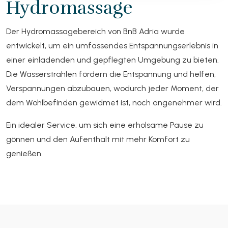
Hydromassage
Der Hydromassagebereich von BnB Adria wurde
entwickelt, um ein umfassendes Entspannungserlebnis in
einer einladenden und gepflegten Umgebung zu bieten.
Die Wasserstrahlen fördern die Entspannung und helfen,
Verspannungen abzubauen, wodurch jeder Moment, der
dem Wohlbefinden gewidmet ist, noch angenehmer wird.
Ein idealer Service, um sich eine erholsame Pause zu
gönnen und den Aufenthalt mit mehr Komfort zu
genießen.