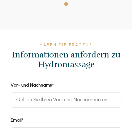
HABEN SIE FRAGEN?
Informationen anfordern zu
Hydromassage
Vor- und Nachname*
Email*