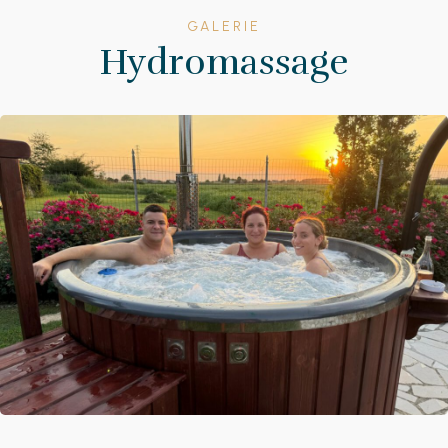
GALERIE
Hydromassage