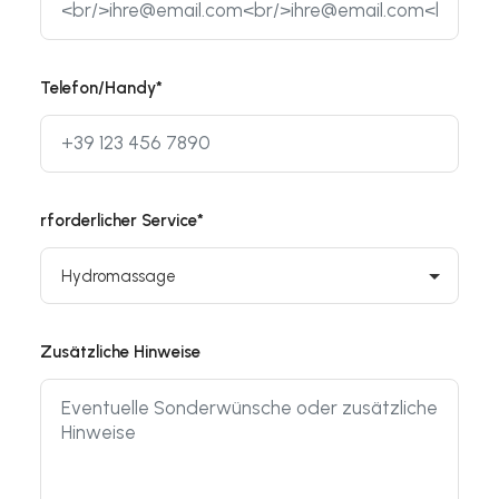
Telefon/Handy*
rforderlicher Service*
Zusätzliche Hinweise