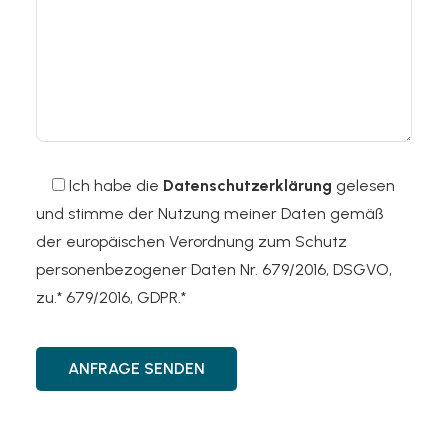
Ich habe die
Datenschutzerklärung
gelesen
und stimme der Nutzung meiner Daten gemäß
der europäischen Verordnung zum Schutz
personenbezogener Daten Nr. 679/2016, DSGVO,
zu.* 679/2016, GDPR.*