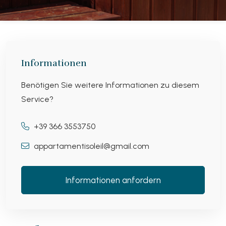
Informationen
Benötigen Sie weitere Informationen zu diesem
Service?
+39 366 3553750
appartamentisoleil@gmail.com
Informationen anfordern