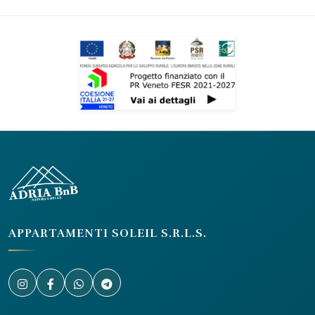
APPARTAMENTI SOLEIL S.R.L.S.