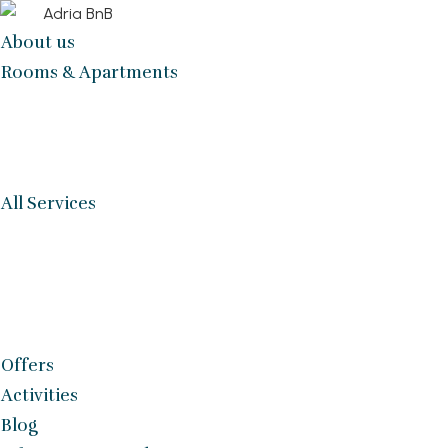
About us
Rooms & Apartments
All Services
Offers
Activities
Blog