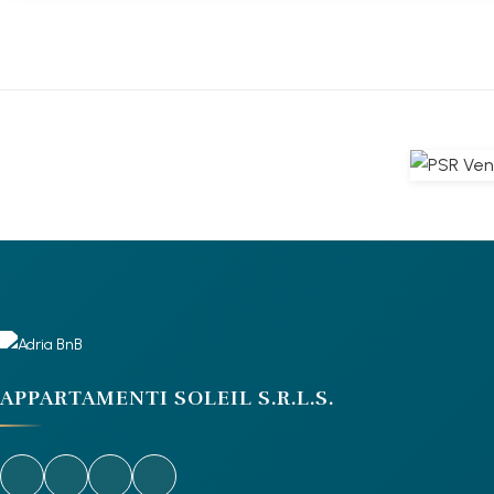
APPARTAMENTI SOLEIL S.R.L.S.