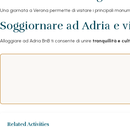
Una giornata a Verona permette di visitare i principali monum
Soggiornare ad Adria e v
Alloggiare ad Adria BnB ti consente di unire
tranquillità e cul
Related Activities