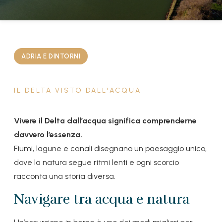
ADRIA E DINTORNI
IL DELTA VISTO DALL'ACQUA
Vivere il Delta dall’acqua significa comprenderne
davvero l’essenza.
Fiumi, lagune e canali disegnano un paesaggio unico,
dove la natura segue ritmi lenti e ogni scorcio
racconta una storia diversa.
Navigare tra acqua e natura