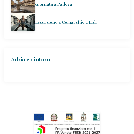
Giornata a Padova
Escursione a Comacchio e Lidi
Adria e dintorni