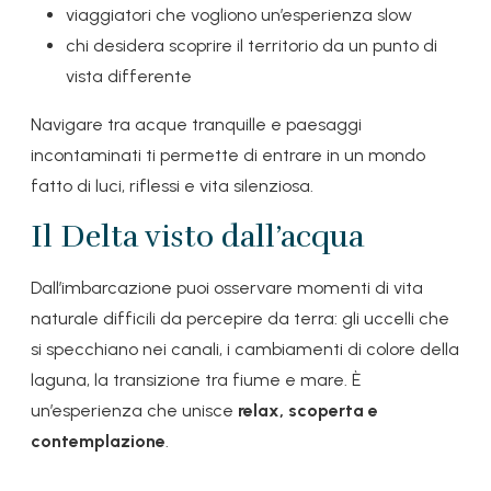
viaggiatori che vogliono un’esperienza slow
chi desidera scoprire il territorio da un punto di
vista differente
Navigare tra acque tranquille e paesaggi
incontaminati ti permette di entrare in un mondo
fatto di luci, riflessi e vita silenziosa.
Il Delta visto dall’acqua
Dall’imbarcazione puoi osservare momenti di vita
naturale difficili da percepire da terra: gli uccelli che
si specchiano nei canali, i cambiamenti di colore della
laguna, la transizione tra fiume e mare. È
un’esperienza che unisce
relax, scoperta e
contemplazione
.