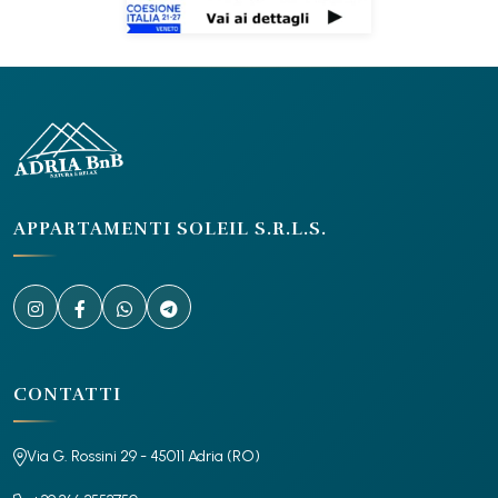
APPARTAMENTI SOLEIL S.R.L.S.
CONTATTI
Via G. Rossini 29 - 45011 Adria (RO)