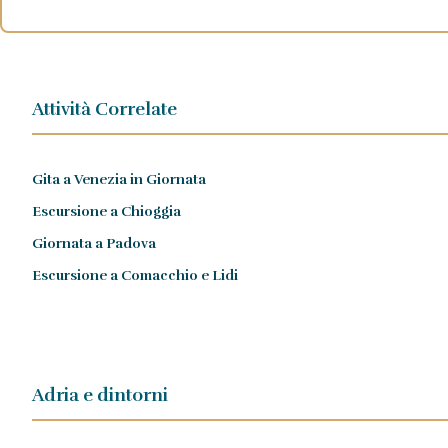
Attività Correlate
Gita a Venezia in Giornata
Escursione a Chioggia
Giornata a Padova
Escursione a Comacchio e Lidi
Adria e dintorni