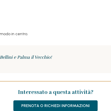
omodo in centro.
ellini e Palma il Vecchio!
Interessato a questa attività?
PRENOTA O RICHIEDI INFORMAZIONI