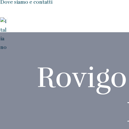
Dove siamo e contatti
Rovigo 