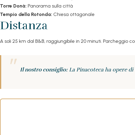
Torre Donà:
Panorama sulla città
Tempio della Rotonda:
Chiesa ottagonale
Distanza
A soli 25 km dal B&B, raggiungibile in 20 minuti. Parcheggio c
Il nostro consiglio:
La Pinacoteca ha opere di B