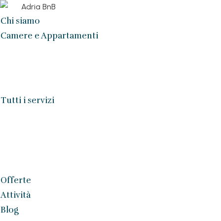
Chi siamo
Camere e Appartamenti
Tutti i servizi
Offerte
Attività
Blog