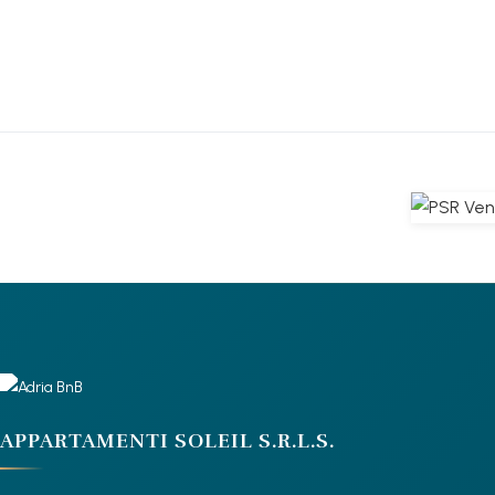
APPARTAMENTI SOLEIL S.R.L.S.