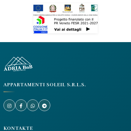
APPARTAMENTI SOLEIL S.R.L.S.
KONTAKTE