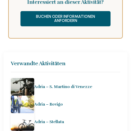
Interessiert an dieser Aktivität?
BUCHEN ODER INFORMATIONEN
ANFORDERN
Verwandte Aktivitäten
Adria – S. Martino di Venezze
Adria – Rovigo
Adria – Stellata