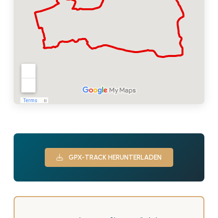
GPX-TRACK HERUNTERLADEN