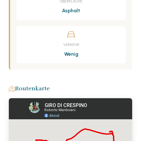
OBERFLÄCHE
Asphalt
VERKEHR
Wenig
Routenkarte