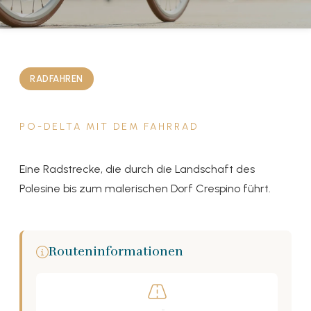
RADFAHREN
PO-DELTA MIT DEM FAHRRAD
Eine Radstrecke, die durch die Landschaft des
Polesine bis zum malerischen Dorf Crespino führt.
Routeninformationen