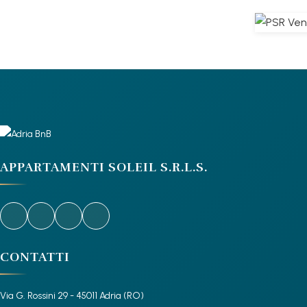
APPARTAMENTI SOLEIL S.R.L.S.
CONTATTI
Via G. Rossini 29 - 45011 Adria (RO)