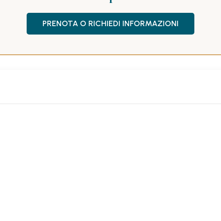
PRENOTA O RICHIEDI INFORMAZIONI