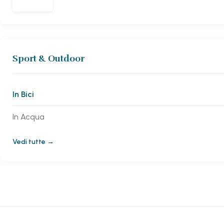
Sport & Outdoor
In Bici
In Acqua
Vedi tutte →