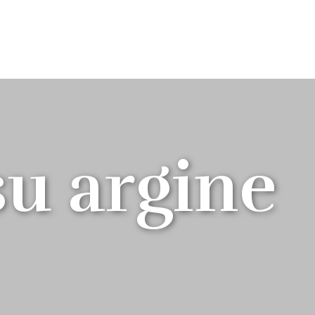
su argine