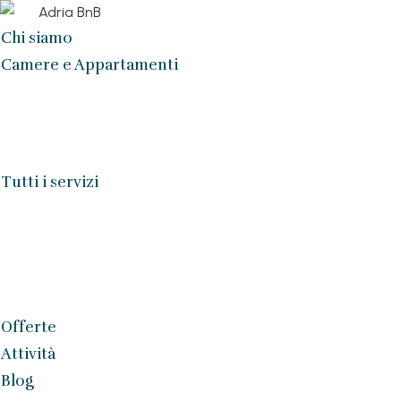
Chi siamo
Camere e Appartamenti
Tutti i servizi
Offerte
Attività
Blog