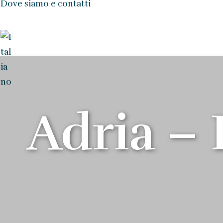
Dove siamo e contatti
Adria – 