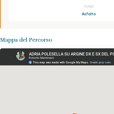
SUOLO
Asfalto
Mappa del Percorso