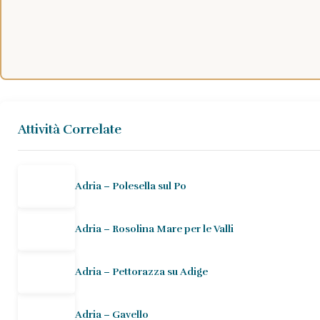
Attività Correlate
Adria – Polesella sul Po
Adria – Rosolina Mare per le Valli
Adria – Pettorazza su Adige
Adria – Gavello