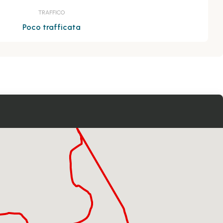
TRAFFICO
Poco trafficata