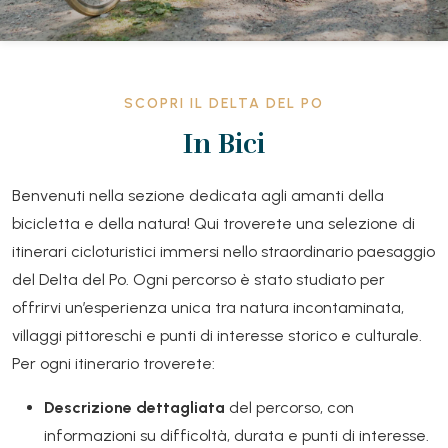
SCOPRI IL DELTA DEL PO
In Bici
Benvenuti nella sezione dedicata agli amanti della
bicicletta e della natura! Qui troverete una selezione di
itinerari cicloturistici immersi nello straordinario paesaggio
del Delta del Po. Ogni percorso è stato studiato per
offrirvi un’esperienza unica tra natura incontaminata,
villaggi pittoreschi e punti di interesse storico e culturale.
Per ogni itinerario troverete:
Descrizione dettagliata
del percorso, con
informazioni su difficoltà, durata e punti di interesse.