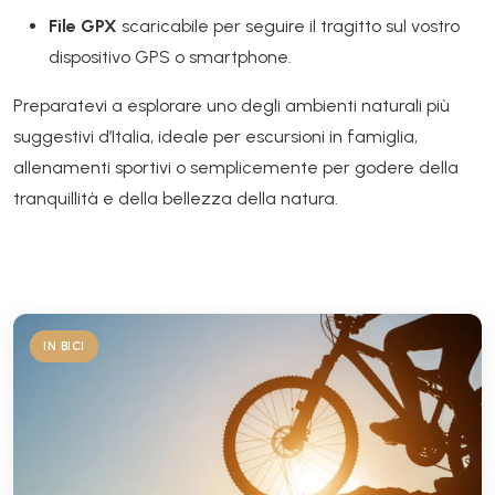
File GPX
scaricabile per seguire il tragitto sul vostro
dispositivo GPS o smartphone.
Preparatevi a esplorare uno degli ambienti naturali più
suggestivi d’Italia, ideale per escursioni in famiglia,
allenamenti sportivi o semplicemente per godere della
tranquillità e della bellezza della natura.
IN BICI