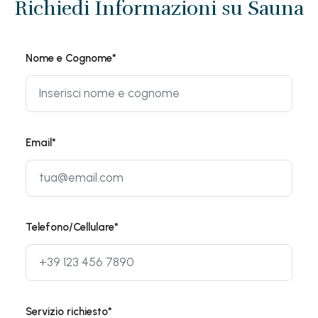
Richiedi Informazioni su Sauna
Nome e Cognome*
Email*
Telefono/Cellulare*
Servizio richiesto*