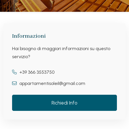
Informazioni
Hai bisogno di maggiori informazioni su questo
servizio?
+39 366 3553750
appartamentisoleil@gmail.com
Richiedi Info