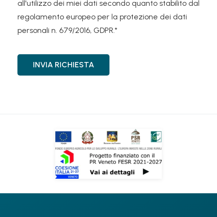
all'utilizzo dei miei dati secondo quanto stabilito dal
regolamento europeo per la protezione dei dati
personali n. 679/2016, GDPR.*