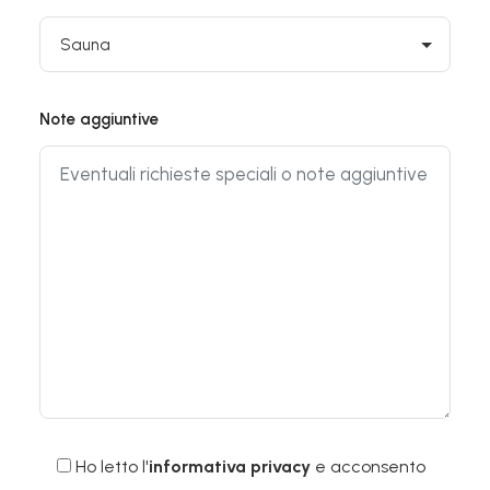
Note aggiuntive
Ho letto l'
informativa privacy
e acconsento