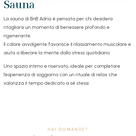
Sauna
La sauna di BnB Adria è pensata per chi desidera
ritagliarsi un momento di benessere profondo e
rigenerante.
Il calore avvolgente favorisce il rilassamento muscolare e
aiuta a liberare la mente dallo stress quotidiano.
Uno spazio intimo e riservato, ideale per completare
l’esperienza di soggiorno con un rituale di relax che
valorizza il tempo dedicato a sé stessi.
HAI DOMANDE?