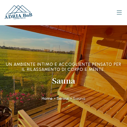
UN AMBIENTE INTIMO E ACCOGLIENTE PENSATO PER
IL RILASSAMENTO DI CORPO E MENTE.
Sauna
Home
»
Servizi
»
Sauna