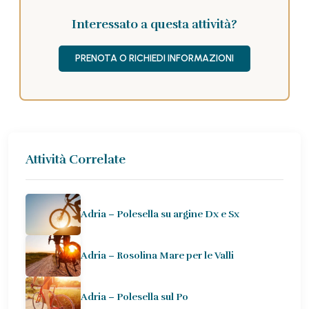
Interessato a questa attività?
PRENOTA O RICHIEDI INFORMAZIONI
Attività Correlate
Adria – Polesella su argine Dx e Sx
Adria – Rosolina Mare per le Valli
Adria – Polesella sul Po