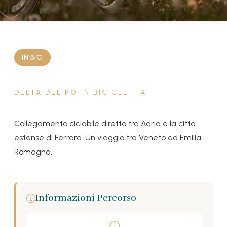
IN BICI
DELTA DEL PO IN BICICLETTA
Collegamento ciclabile diretto tra Adria e la città
estense di Ferrara. Un viaggio tra Veneto ed Emilia-
Romagna.
Informazioni Percorso