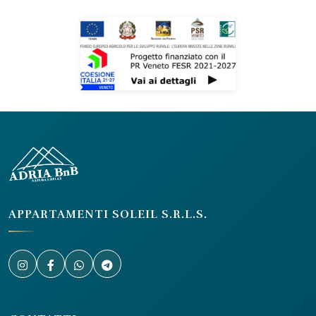
APPARTAMENTI SOLEIL S.R.L.S.