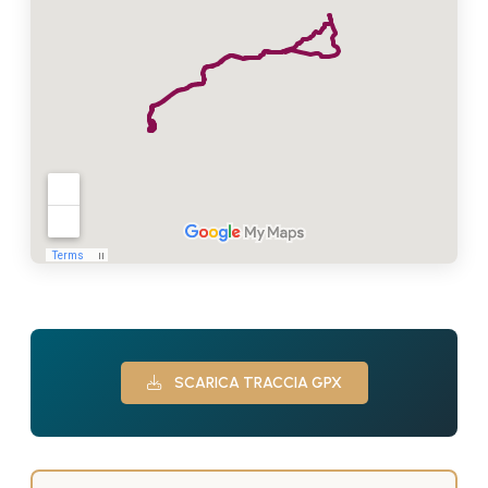
SCARICA TRACCIA GPX