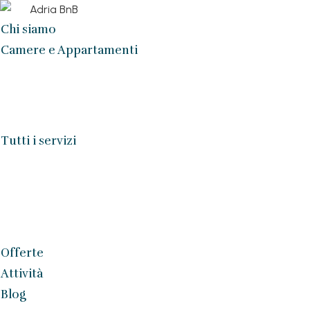
Chi siamo
Camere e Appartamenti
Tutti i servizi
Offerte
Attività
Blog