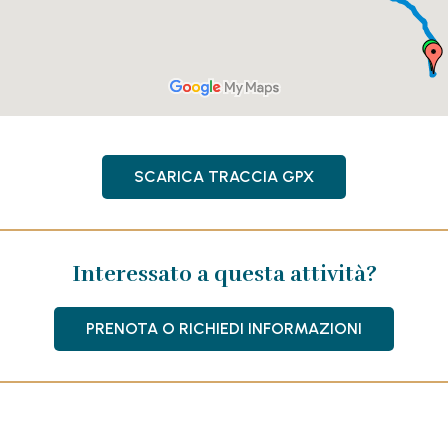
SCARICA TRACCIA GPX
Interessato a questa attività?
PRENOTA O RICHIEDI INFORMAZIONI