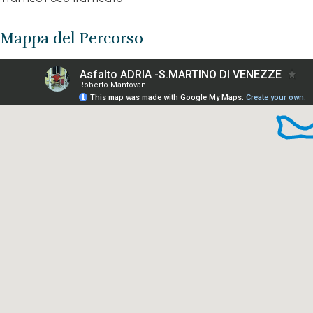
Mappa del Percorso