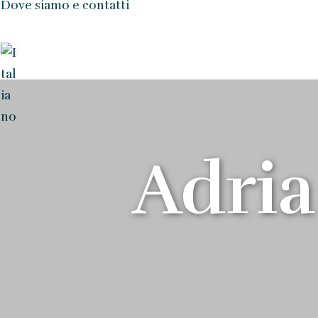
Dove siamo e contatti
Adria