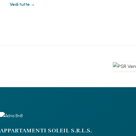
Vedi tutte →
APPARTAMENTI SOLEIL S.R.L.S.